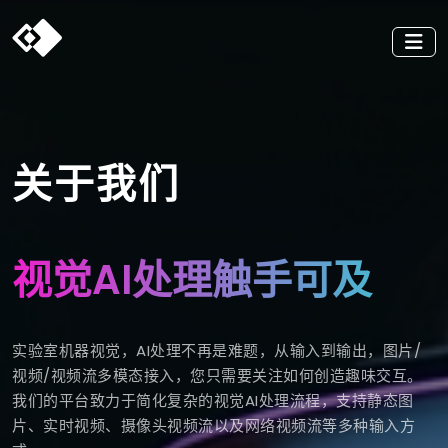
关于我们
视觉AI处理触手可及
实验室机器视觉，AI处理不再是难题，从输入到输出，图片/
视频/视频流多模态接入，您只需要关注如何创造趣味交互。
我们的平台致力于简化复杂的视觉AI处理流程，支持静态图
片、实时视频、摄像头视频流以及网络视频流等多种输入方