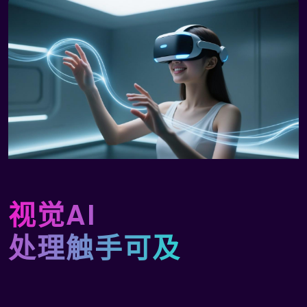
视觉AI
处理触手可及
视觉处理，不再繁琐，从输入到输出，图片/视频/